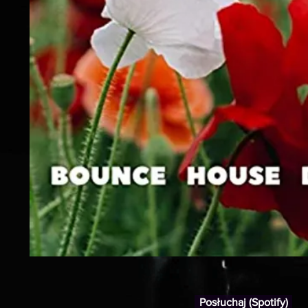
Posłuchaj (Spotify)