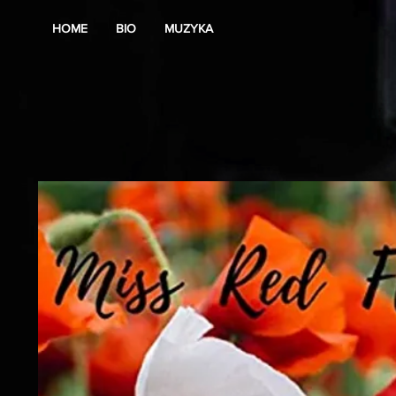
HOME
BIO
MUZYKA